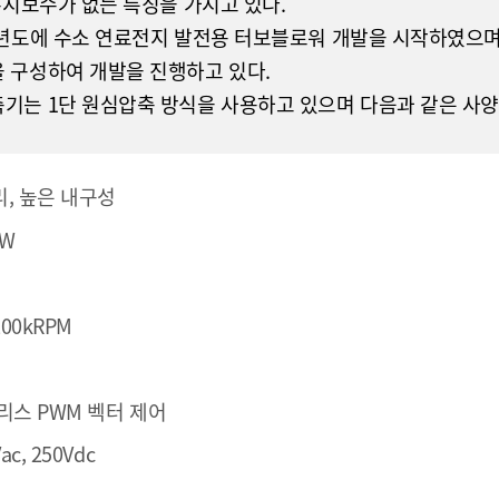
유지보수가 없는 특징을 가지고 있다.
9년도에 수소 연료전지 발전용 터보블로워 개발을 시작하였으며,
 구성하여 개발을 진행하고 있다.
기는 1단 원심압축 방식을 사용하고 있으며 다음과 같은 사양
, 높은 내구성
kW
200kRPM
리스 PWM 벡터 제어
c, 250Vdc