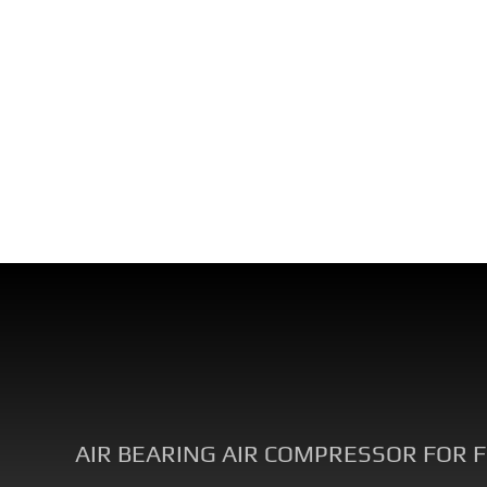
AIR BEARING AIR COMPRESSOR FOR Fue