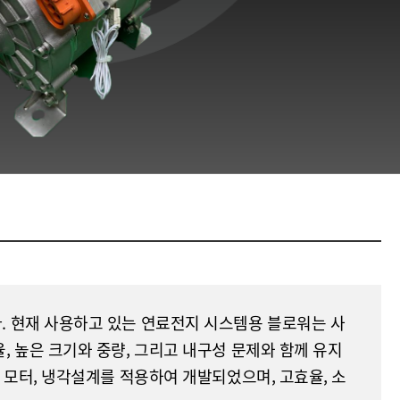
. 현재 사용하고 있는 연료전지 시스템용 블로워는 사
 높은 크기와 중량, 그리고 내구성 문제와 함께 유지
 모터, 냉각설계를 적용하여 개발되었으며, 고효율, 소