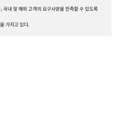
 국내 및 해외 고객의 요구사양을 만족할 수 있도록
을 가지고 있다.