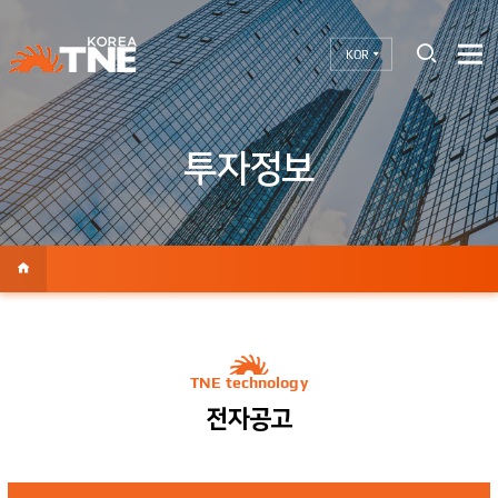
KOR
투자정보
TNE technology
전자공고