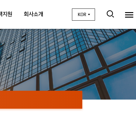
객지원
회사소개
KOR