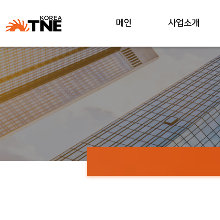
메인
사업소개